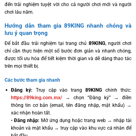
đến trải nghiệm tuyệt vời cho cả người chơi mới và người
chơi lâu năm.
Hướng dẫn tham gia 89KING nhanh chóng và
lưu ý quan trọng
Để bắt đầu trải nghiệm tại trang chủ
89KING
, người chơi
chỉ cần thực hiện một số bước đơn giản và nhanh chóng,
được tối ưu hóa để tiết kiệm thời gian và dễ dàng thao tác
trên mọi thiết bị.
Các bước tham gia nhanh
Đăng ký:
Truy cập vào trang
89KING
chính thức:
https://89king.com.mx/
→ chọn “Đăng ký” → điền
thông tin cơ bản (email, tên đăng nhập, mật khẩu) →
xác nhận hoàn tất.
•
Đăng nhập:
Mở ứng dụng hoặc trang web → nhập tài
khoản và mật khẩu → truy cập vào khu vực cá nhân để
bắt đầu.