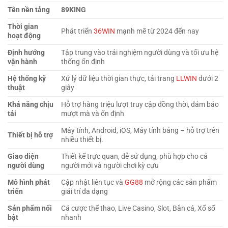
Tên nền tảng
89KING
Thời gian
Phát triển
36WIN
mạnh mẽ từ 2024 đến nay
hoạt động
Định hướng
Tập trung vào trải nghiệm người dùng và tối ưu hệ
vận hành
thống ổn định
Hệ thống kỹ
Xử lý dữ liệu thời gian thực, tải trang
LLWIN
dưới 2
thuật
giây
Khả năng chịu
Hỗ trợ hàng triệu lượt truy cập đồng thời, đảm bảo
tải
mượt mà và ổn định
Máy tính, Android, iOS, Máy tính bảng – hỗ trợ trên
Thiết bị hỗ trợ
nhiều thiết bị.
Giao diện
Thiết kế trực quan, dễ sử dụng, phù hợp cho cả
người dùng
người mới và người chơi kỳ cựu
Mô hình phát
Cập nhật liên tục và
GG88
mở rộng các sản phẩm
triển
giải trí đa dạng
Sản phẩm nổi
Cá cược thể thao, Live Casino, Slot, Bắn cá, Xổ số
bật
nhanh