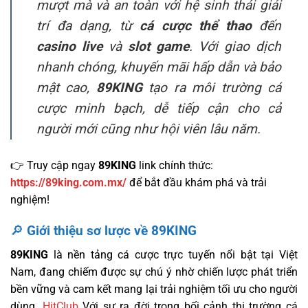
mượt mà và an toàn với hệ sinh thái giải
trí đa dạng, từ
cá cược thể thao
đến
casino live
và
slot game
. Với giao dịch
nhanh chóng, khuyến mãi hấp dẫn và bảo
mật cao,
89KING
tạo ra môi trường cá
cược minh bạch, dễ tiếp cận cho cả
người mới cũng như hội viên lâu năm.
👉 Truy cập ngay
89KING
link chính thức:
https://89king.com.mx/
để bắt đầu khám phá và trải
nghiệm!
🔎
Giới thiệu sơ lược về 89KING
89KING
là nền tảng cá cược trực tuyến nổi bật tại Việt
Nam, đang chiếm được sự chú ý nhờ chiến lược phát triển
bền vững và cam kết mang lại trải nghiệm tối ưu cho người
dùng.
HitClub
Với sự ra đời trong bối cảnh thị trường cá