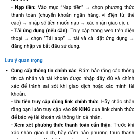
•
Nạp tiền:
Vào mục “Nạp tiền” → chọn phương thức
thanh toán (chuyển khoản ngân hàng, ví điện tử, thẻ
cào) → nhập số tiền muốn nạp → xác nhận giao dịch.
•
Tải ứng dụng (nếu cần):
Truy cập trang web trên điện
thoại → chọn “Tải app” → tải và cài đặt ứng dụng →
đăng nhập và bắt đầu sử dụng.
Lưu ý quan trọng
Cung cấp thông tin chính xác
: Đảm bảo rằng các thông
tin cá nhân và tài khoản được nhập đầy đủ và chính
xác để tránh sai sót khi giao dịch hoặc xác minh tài
khoản.
•
Ưu tiên truy cập đúng link chính thức
: Hãy chắc chắn
rằng bạn luôn truy cập vào
89 KING
qua link chính thức
để bảo vệ tài khoản và thông tin cá nhân.
•
Xem xét phương thức thanh toán cẩn thận
: Trước khi
xác nhận giao dịch, hãy đảm bảo phương thức thanh