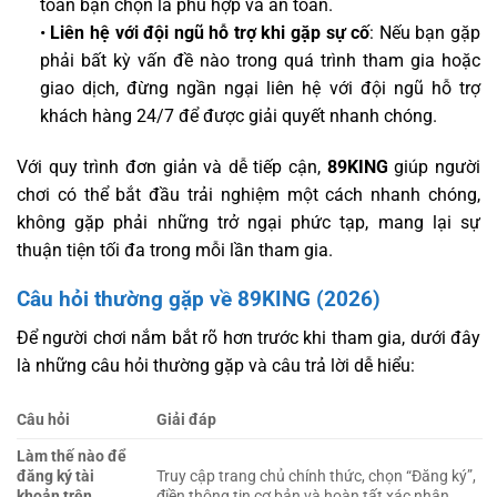
toán bạn chọn là phù hợp và an toàn.
•
Liên hệ với đội ngũ hỗ trợ khi gặp sự cố
: Nếu bạn gặp
phải bất kỳ vấn đề nào trong quá trình tham gia hoặc
giao dịch, đừng ngần ngại liên hệ với đội ngũ hỗ trợ
khách hàng 24/7 để được giải quyết nhanh chóng.
Với quy trình đơn giản và dễ tiếp cận,
89KING
giúp người
chơi có thể bắt đầu trải nghiệm một cách nhanh chóng,
không gặp phải những trở ngại phức tạp, mang lại sự
thuận tiện tối đa trong mỗi lần tham gia.
Câu hỏi thường gặp về 89KING (2026)
Để người chơi nắm bắt rõ hơn trước khi tham gia, dưới đây
là những câu hỏi thường gặp và câu trả lời dễ hiểu:
Câu hỏi
Giải đáp
Làm thế nào để
đăng ký tài
Truy cập trang chủ chính thức, chọn “Đăng ký”,
khoản trên
điền thông tin cơ bản và hoàn tất xác nhận.