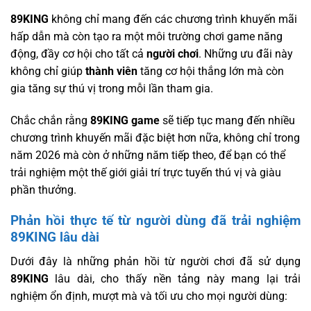
89KING
không chỉ mang đến các chương trình khuyến mãi
hấp dẫn mà còn tạo ra một môi trường chơi game năng
động, đầy cơ hội cho tất cả
người chơi
. Những ưu đãi này
không chỉ giúp
thành viên
tăng cơ hội thắng lớn mà còn
gia tăng sự thú vị trong mỗi lần tham gia.
Chắc chắn rằng
89KING game
sẽ tiếp tục mang đến nhiều
chương trình khuyến mãi đặc biệt hơn nữa, không chỉ trong
năm 2026 mà còn ở những năm tiếp theo, để bạn có thể
trải nghiệm một thế giới giải trí trực tuyến thú vị và giàu
phần thưởng.
Phản hồi thực tế từ người dùng đã trải nghiệm
89KING lâu dài
Dưới đây là những phản hồi từ người chơi đã sử dụng
89KING
lâu dài, cho thấy nền tảng này mang lại trải
nghiệm ổn định, mượt mà và tối ưu cho mọi người dùng: